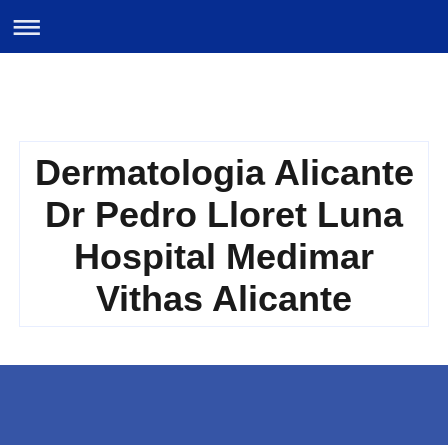
Dermatologia Alicante
Dr Pedro Lloret Luna
Hospital Medimar
Vithas Alicante