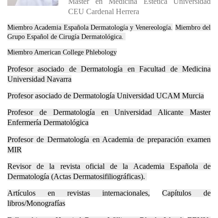
Master en Medicina Estética Universidad
CEU Cardenal Herrera
Miembro Academia Española Dermatología y Venereología.
Miembro del
Grupo Español de Cirugía Dermatológica.
Miembro American College Phlebology
Profesor asociado de Dermatología en Facultad de Medicina
Universidad Navarra
Profesor asociado de Dermatología Universidad UCAM Murcia
Profesor de Dermatología en Universidad Alicante Master
Enfermería Dermatológica
Profesor de Dermatología en Academia de preparación examen
MIR
Revisor de la revista oficial de la Academia Española de
Dermatología (Actas Dermatosifiliográficas).
Artículos en revistas internacionales,
Capítulos de
libros/Monografías