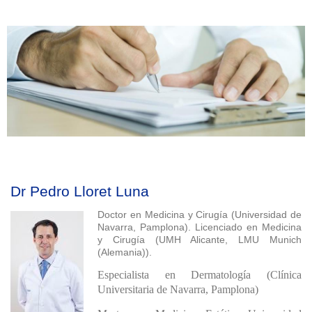
Dr Pedro Lloret Luna
Doctor en Medicina y Cirugía (Universidad de
Navarra, Pamplona). Licenciado en Medicina
y Cirugía (UMH Alicante, LMU Munich
(Alemania)).
Especialista en Dermatología (Clínica
Universitaria de Navarra, Pamplona)