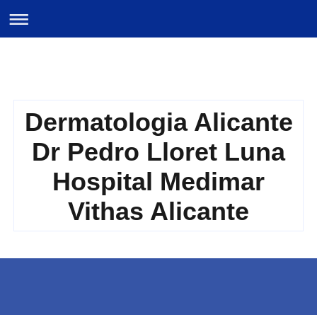
Dermatologia Alicante
Dr Pedro Lloret Luna
Hospital Medimar
Vithas Alicante