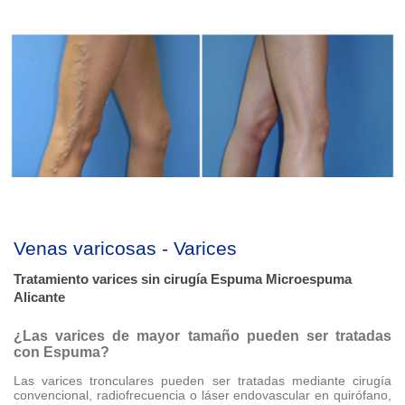
Venas varicosas - Varices
Tratamiento varices sin cirugía Espuma Microespuma
Alicante
¿Las varices de mayor tamaño pueden ser tratadas
con Espuma?
Las varices tronculares pueden ser tratadas mediante cirugía
convencional, radiofrecuencia o láser endovascular en quirófano,